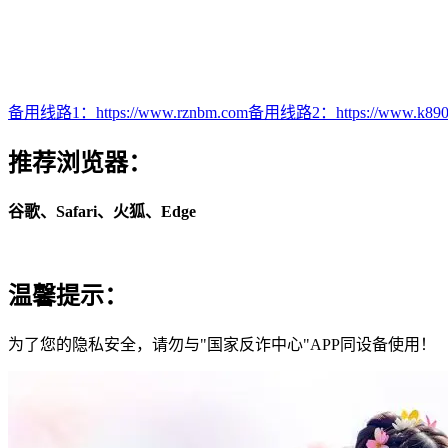
备用线路
1
：
https://www.rznbm.com
备用线路
2
：
https://www.k89
推荐浏览器：
谷歌、Safari、火狐、Edge
温馨提示：
为了您的隐私安全，请勿与"国家反诈中心"APP同设备使用！