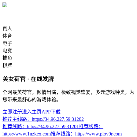
真人
体育
电子
电竞
捕鱼
棋牌
美女荷官 · 在线发牌
全网最美荷官，倾情出演，极致视觉盛宴，多元游戏种类，为
您带来最舒心的游戏体验。
立即注册
进入主页
APP下载
推荐主线路：
https://34.96.227.59:31202
推荐线路：
https://34.96.227.59:31201
推荐线路：
https://www.1nzkex.com
推荐线路：
https://www.plov9r.com