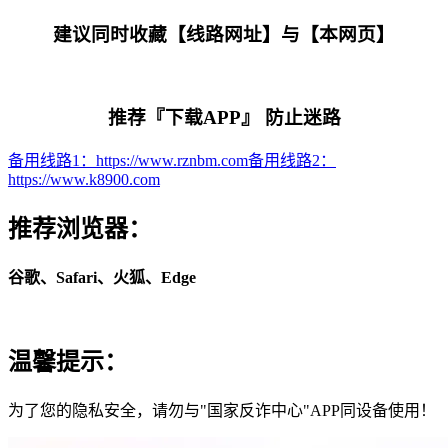
建议同时收藏【线路网址】与【本网页】
推荐『下载APP』 防止迷路
备用线路
1
：
https://www.rznbm.com
备用线路
2
：
https://www.k8900.com
推荐浏览器：
谷歌、Safari、火狐、Edge
温馨提示：
为了您的隐私安全，请勿与"国家反诈中心"APP同设备使用！