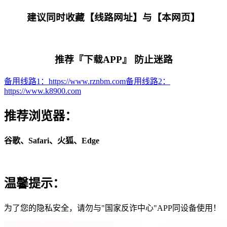
建议同时收藏【线路网址】与【本网页】
推荐『下载APP』 防止迷路
备用线路
1
：
https://www.rznbm.com
备用线路
2
：
https://www.k8900.com
推荐浏览器：
谷歌、Safari、火狐、Edge
温馨提示：
为了您的隐私安全，请勿与"国家反诈中心"APP同设备使用！