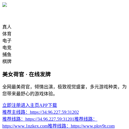
真人
体育
电子
电竞
捕鱼
棋牌
美女荷官 · 在线发牌
全网最美荷官，倾情出演，极致视觉盛宴，多元游戏种类，为
您带来最舒心的游戏体验。
立即注册
进入主页
APP下载
推荐主线路：
https://34.96.227.59:31202
推荐线路：
https://34.96.227.59:31201
推荐线路：
https://www.1nzkex.com
推荐线路：
https://www.plov9r.com