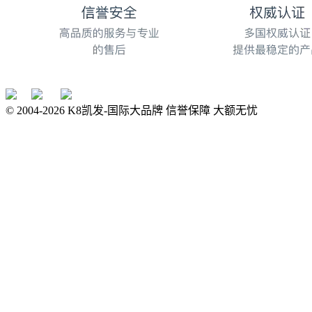
© 2004-
2026
K8凯发-国际大品牌 信誉保障 大额无忧